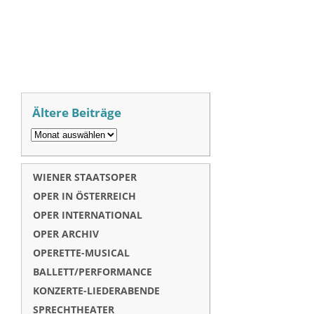
Ältere Beiträge
WIENER STAATSOPER
OPER IN ÖSTERREICH
OPER INTERNATIONAL
OPER ARCHIV
OPERETTE-MUSICAL
BALLETT/PERFORMANCE
KONZERTE-LIEDERABENDE
SPRECHTHEATER