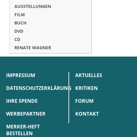
AUSSTELLUNGEN
FILM
BUCH
DVD
CD
RENATE WAGNER
IMPRESSUM
AKTUELLES
DATENSCHUTZERKLÄRUNG
KRITIKEN
IHRE SPENDE
FORUM
WERBEPARTNER
KONTAKT
MERKER-HEFT
BESTELLEN