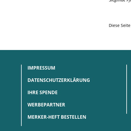
Diese Seit
IMPRESSUM
DATENSCHUTZERKLÄRUNG
IHRE SPENDE
WERBEPARTNER
MERKER-HEFT BESTELLEN