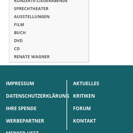
KONZERTE-LIEDERABENDE
SPRECHTHEATER
AUSSTELLUNGEN
FILM
BUCH
DVD
CD
RENATE WAGNER
IMPRESSUM
AKTUELLES
DATENSCHUTZERKLÄRUNG
KRITIKEN
IHRE SPENDE
FORUM
WERBEPARTNER
KONTAKT