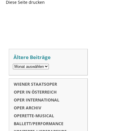
Diese Seite drucken
Ältere Beiträge
WIENER STAATSOPER
OPER IN ÖSTERREICH
OPER INTERNATIONAL
OPER ARCHIV
OPERETTE-MUSICAL
BALLETT/PERFORMANCE