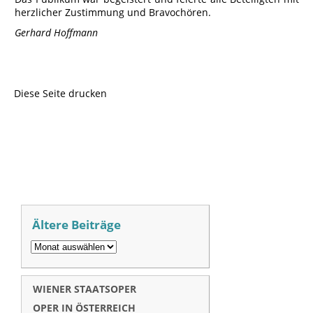
herzlicher Zustimmung und Bravochören.
Gerhard Hoffmann
Diese Seite drucken
Ältere Beiträge
WIENER STAATSOPER
OPER IN ÖSTERREICH