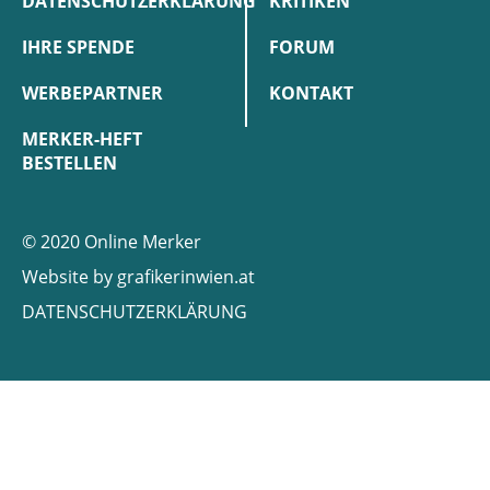
DATENSCHUTZERKLÄRUNG
KRITIKEN
IHRE SPENDE
FORUM
WERBEPARTNER
KONTAKT
MERKER-HEFT
BESTELLEN
© 2020 Online Merker
Website by
grafikerinwien.at
DATENSCHUTZERKLÄRUNG