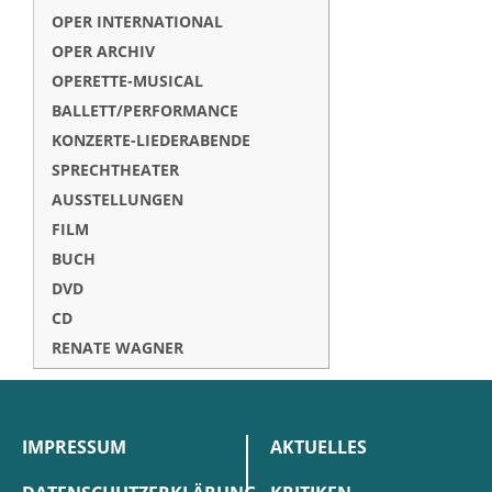
OPER INTERNATIONAL
OPER ARCHIV
OPERETTE-MUSICAL
BALLETT/PERFORMANCE
KONZERTE-LIEDERABENDE
SPRECHTHEATER
AUSSTELLUNGEN
FILM
BUCH
DVD
CD
RENATE WAGNER
IMPRESSUM
AKTUELLES