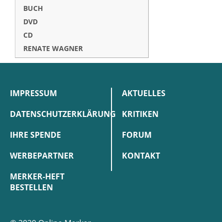
BUCH
DVD
CD
RENATE WAGNER
IMPRESSUM
AKTUELLES
DATENSCHUTZERKLÄRUNG
KRITIKEN
IHRE SPENDE
FORUM
WERBEPARTNER
KONTAKT
MERKER-HEFT
BESTELLEN