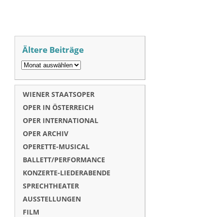
Ältere Beiträge
WIENER STAATSOPER
OPER IN ÖSTERREICH
OPER INTERNATIONAL
OPER ARCHIV
OPERETTE-MUSICAL
BALLETT/PERFORMANCE
KONZERTE-LIEDERABENDE
SPRECHTHEATER
AUSSTELLUNGEN
FILM