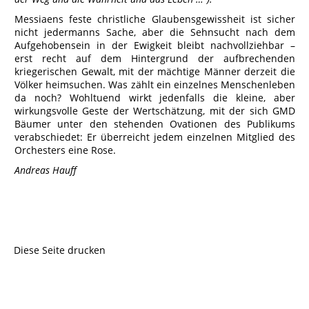
Messiaens feste christliche Glaubensgewissheit ist sicher
nicht jedermanns Sache, aber die Sehnsucht nach dem
Aufgehobensein in der Ewigkeit bleibt nachvollziehbar –
erst recht auf dem Hintergrund der aufbrechenden
kriegerischen Gewalt, mit der mächtige Männer derzeit die
Völker heimsuchen. Was zählt ein einzelnes Menschenleben
da noch? Wohltuend wirkt jedenfalls die kleine, aber
wirkungsvolle Geste der Wertschätzung, mit der sich GMD
Bäumer unter den stehenden Ovationen des Publikums
verabschiedet: Er überreicht jedem einzelnen Mitglied des
Orchesters eine Rose.
Andreas Hauff
Diese Seite drucken