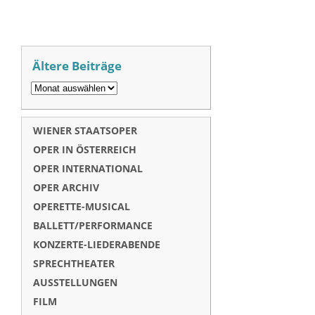
Ältere Beiträge
WIENER STAATSOPER
OPER IN ÖSTERREICH
OPER INTERNATIONAL
OPER ARCHIV
OPERETTE-MUSICAL
BALLETT/PERFORMANCE
KONZERTE-LIEDERABENDE
SPRECHTHEATER
AUSSTELLUNGEN
FILM