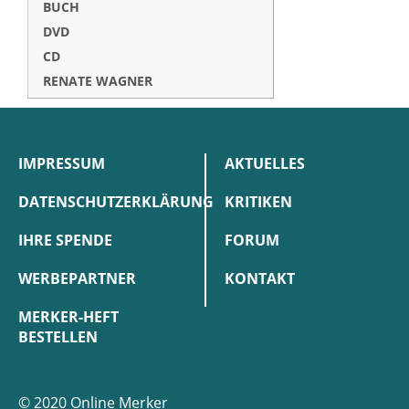
BUCH
DVD
CD
RENATE WAGNER
IMPRESSUM
AKTUELLES
DATENSCHUTZERKLÄRUNG
KRITIKEN
IHRE SPENDE
FORUM
WERBEPARTNER
KONTAKT
MERKER-HEFT
BESTELLEN
© 2020 Online Merker