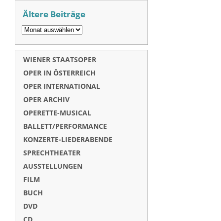
Ältere Beiträge
WIENER STAATSOPER
OPER IN ÖSTERREICH
OPER INTERNATIONAL
OPER ARCHIV
OPERETTE-MUSICAL
BALLETT/PERFORMANCE
KONZERTE-LIEDERABENDE
SPRECHTHEATER
AUSSTELLUNGEN
FILM
BUCH
DVD
CD