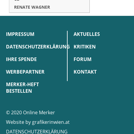
RENATE WAGNER
IMPRESSUM
AKTUELLES
DATENSCHUTZERKLÄRUNG
KRITIKEN
IHRE SPENDE
FORUM
WERBEPARTNER
KONTAKT
MERKER-HEFT
BESTELLEN
© 2020 Online Merker
Website by
grafikerinwien.at
DATENSCHUTZERKLÄRUNG