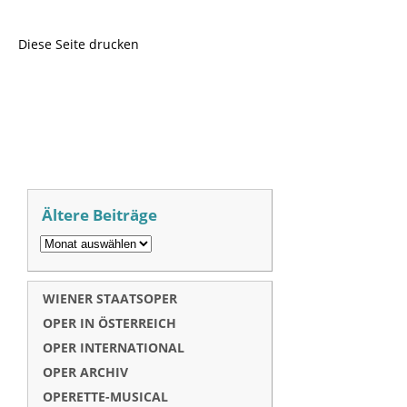
Diese Seite drucken
Ältere Beiträge
WIENER STAATSOPER
OPER IN ÖSTERREICH
OPER INTERNATIONAL
OPER ARCHIV
OPERETTE-MUSICAL