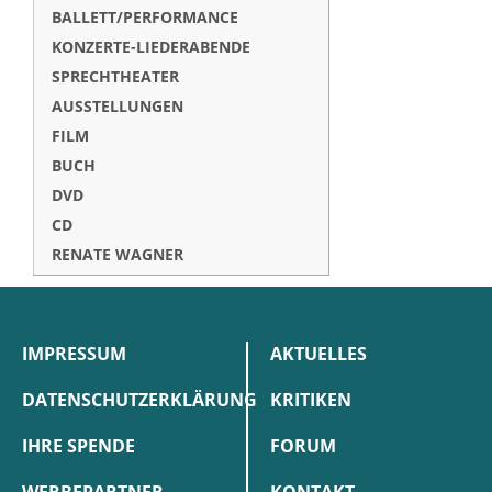
BALLETT/PERFORMANCE
KONZERTE-LIEDERABENDE
SPRECHTHEATER
AUSSTELLUNGEN
FILM
BUCH
DVD
CD
RENATE WAGNER
IMPRESSUM
AKTUELLES
DATENSCHUTZERKLÄRUNG
KRITIKEN
IHRE SPENDE
FORUM