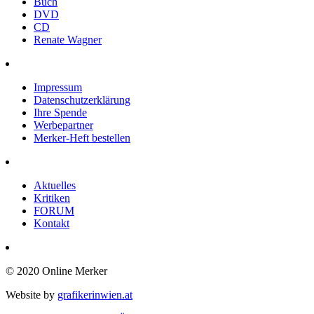
Buch
DVD
CD
Renate Wagner
Impressum
Datenschutzerklärung
Ihre Spende
Werbepartner
Merker-Heft bestellen
Aktuelles
Kritiken
FORUM
Kontakt
© 2020 Online Merker
Website by
grafikerinwien.at