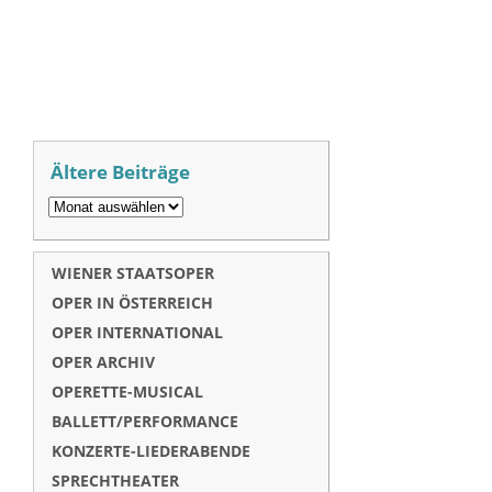
Ältere Beiträge
WIENER STAATSOPER
OPER IN ÖSTERREICH
OPER INTERNATIONAL
OPER ARCHIV
OPERETTE-MUSICAL
BALLETT/PERFORMANCE
KONZERTE-LIEDERABENDE
SPRECHTHEATER