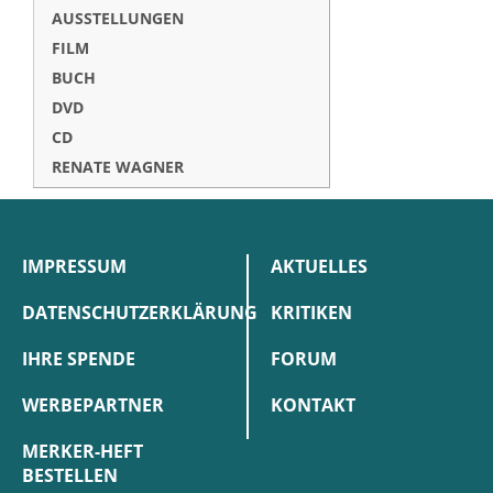
AUSSTELLUNGEN
FILM
BUCH
DVD
CD
RENATE WAGNER
IMPRESSUM
AKTUELLES
DATENSCHUTZERKLÄRUNG
KRITIKEN
IHRE SPENDE
FORUM
WERBEPARTNER
KONTAKT
MERKER-HEFT
BESTELLEN