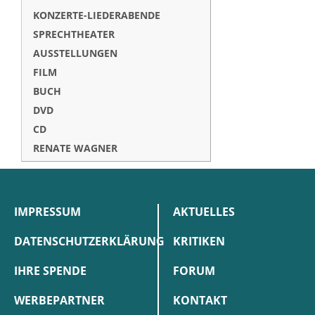
KONZERTE-LIEDERABENDE
SPRECHTHEATER
AUSSTELLUNGEN
FILM
BUCH
DVD
CD
RENATE WAGNER
IMPRESSUM
AKTUELLES
DATENSCHUTZERKLÄRUNG
KRITIKEN
IHRE SPENDE
FORUM
WERBEPARTNER
KONTAKT