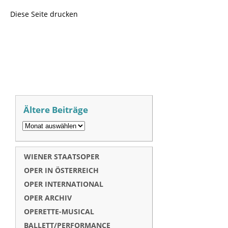
Diese Seite drucken
Ältere Beiträge
WIENER STAATSOPER
OPER IN ÖSTERREICH
OPER INTERNATIONAL
OPER ARCHIV
OPERETTE-MUSICAL
BALLETT/PERFORMANCE