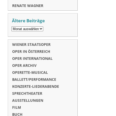
RENATE WAGNER
Ältere Beiträge
WIENER STAATSOPER
OPER IN ÖSTERREICH
OPER INTERNATIONAL
OPER ARCHIV
OPERETTE-MUSICAL
BALLETT/PERFORMANCE
KONZERTE-LIEDERABENDE
SPRECHTHEATER
AUSSTELLUNGEN
FILM
BUCH