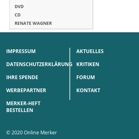
DVD
CD
RENATE WAGNER
IMPRESSUM
AKTUELLES
DATENSCHUTZERKLÄRUNG
KRITIKEN
IHRE SPENDE
FORUM
WERBEPARTNER
KONTAKT
MERKER-HEFT
BESTELLEN
© 2020 Online Merker