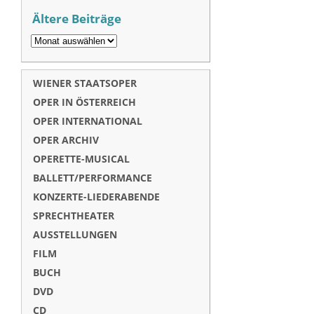
Ältere Beiträge
WIENER STAATSOPER
OPER IN ÖSTERREICH
OPER INTERNATIONAL
OPER ARCHIV
OPERETTE-MUSICAL
BALLETT/PERFORMANCE
KONZERTE-LIEDERABENDE
SPRECHTHEATER
AUSSTELLUNGEN
FILM
BUCH
DVD
CD