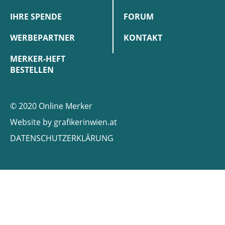
IHRE SPENDE
FORUM
WERBEPARTNER
KONTAKT
MERKER-HEFT
BESTELLEN
© 2020 Online Merker
Website by
grafikerinwien.at
DATENSCHUTZERKLÄRUNG