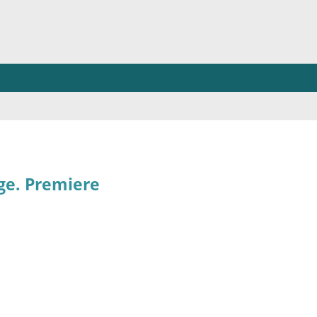
ge. Premiere