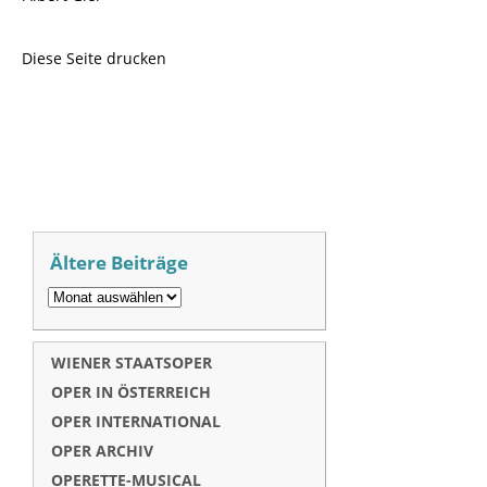
Diese Seite drucken
Ältere Beiträge
WIENER STAATSOPER
OPER IN ÖSTERREICH
OPER INTERNATIONAL
OPER ARCHIV
OPERETTE-MUSICAL