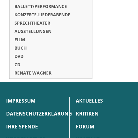
BALLETT/PERFORMANCE
KONZERTE-LIEDERABENDE
SPRECHTHEATER
AUSSTELLUNGEN
FILM
BUCH
DVD
CD
RENATE WAGNER
IMPRESSUM
AKTUELLES
DATENSCHUTZERKLÄRUNG
KRITIKEN
IHRE SPENDE
FORUM