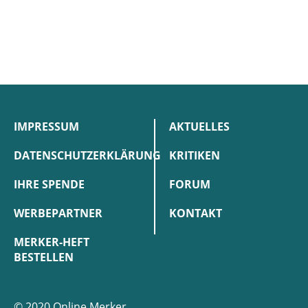
IMPRESSUM
AKTUELLES
DATENSCHUTZERKLÄRUNG
KRITIKEN
IHRE SPENDE
FORUM
WERBEPARTNER
KONTAKT
MERKER-HEFT
BESTELLEN
© 2020 Online Merker