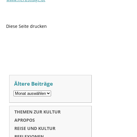
Diese Seite drucken
Ältere Beiträge
THEMEN ZUR KULTUR
APROPOS
REISE UND KULTUR
REFLEXIONEN