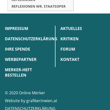
REFLEXIONEN WR. STAATSOPER
IMPRESSUM
AKTUELLES
DATENSCHUTZERKLÄRUNG
KRITIKEN
IHRE SPENDE
FORUM
WERBEPARTNER
KONTAKT
MERKER-HEFT
BESTELLEN
© 2020 Online Merker
Website by
grafikerinwien.at
DATENSCHUTZERKLÄRUNG