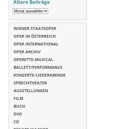
Ältere Beiträge
WIENER STAATSOPER
OPER IN ÖSTERREICH
OPER INTERNATIONAL
OPER ARCHIV
OPERETTE-MUSICAL
BALLETT/PERFORMANCE
KONZERTE-LIEDERABENDE
SPRECHTHEATER
AUSSTELLUNGEN
FILM
BUCH
DVD
CD