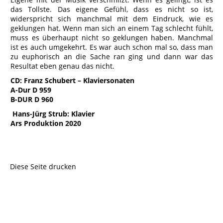
das Tollste. Das eigene Gefühl, dass es nicht so ist,
widerspricht sich manchmal mit dem Eindruck, wie es
geklungen hat. Wenn man sich an einem Tag schlecht fühlt,
muss es überhaupt nicht so geklungen haben. Manchmal
ist es auch umgekehrt. Es war auch schon mal so, dass man
zu euphorisch an die Sache ran ging und dann war das
Resultat eben genau das nicht.
CD:
Franz Schubert –
Klaviersonaten
A-Dur D 959
B-DUR D 960
Hans-Jürg Strub: Klavier
Ars Produktion 2020
Diese Seite drucken