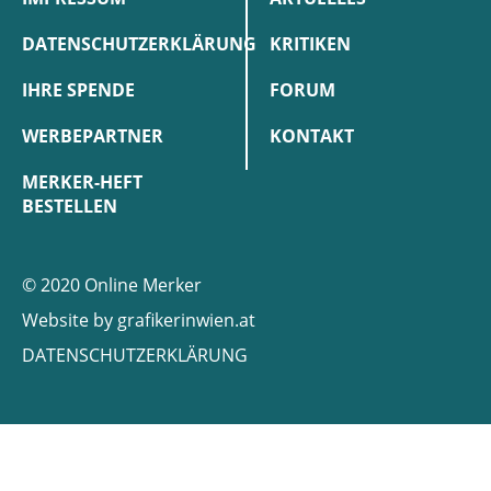
DATENSCHUTZERKLÄRUNG
KRITIKEN
IHRE SPENDE
FORUM
WERBEPARTNER
KONTAKT
MERKER-HEFT
BESTELLEN
© 2020 Online Merker
Website by
grafikerinwien.at
DATENSCHUTZERKLÄRUNG