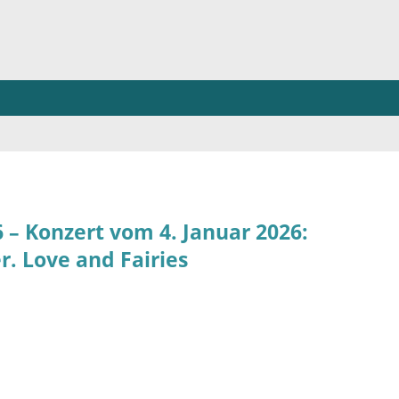
 – Konzert vom 4. Januar 2026:
r. Love and Fairies