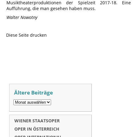
Musiktheaterproduktionen der Spielzeit 2017-18. Eine
Aufführung, die man gesehen haben muss.
Walter Nowotny
Diese Seite drucken
Ältere Beiträge
WIENER STAATSOPER
OPER IN ÖSTERREICH