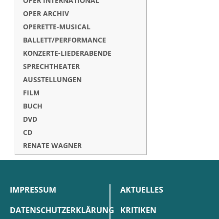
OPER INTERNATIONAL
OPER ARCHIV
OPERETTE-MUSICAL
BALLETT/PERFORMANCE
KONZERTE-LIEDERABENDE
SPRECHTHEATER
AUSSTELLUNGEN
FILM
BUCH
DVD
CD
RENATE WAGNER
IMPRESSUM
AKTUELLES
DATENSCHUTZERKLÄRUNG
KRITIKEN