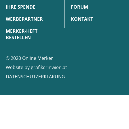
IHRE SPENDE
FORUM
WERBEPARTNER
KONTAKT
MERKER-HEFT
BESTELLEN
© 2020 Online Merker
Website by
grafikerinwien.at
DATENSCHUTZERKLÄRUNG