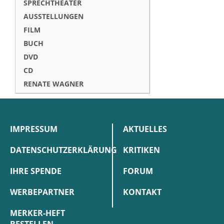
SPRECHTHEATER
AUSSTELLUNGEN
FILM
BUCH
DVD
CD
RENATE WAGNER
IMPRESSUM
AKTUELLES
DATENSCHUTZERKLÄRUNG
KRITIKEN
IHRE SPENDE
FORUM
WERBEPARTNER
KONTAKT
MERKER-HEFT