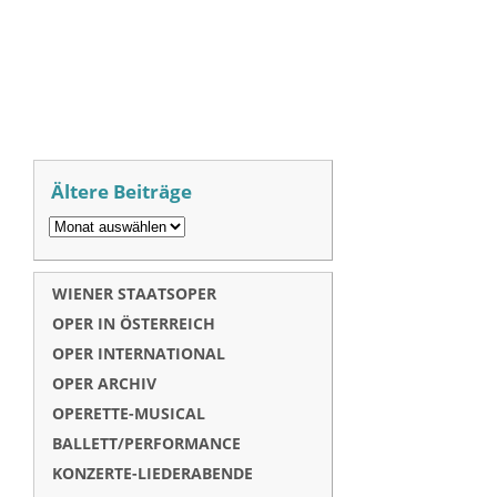
Ältere Beiträge
WIENER STAATSOPER
OPER IN ÖSTERREICH
OPER INTERNATIONAL
OPER ARCHIV
OPERETTE-MUSICAL
BALLETT/PERFORMANCE
KONZERTE-LIEDERABENDE