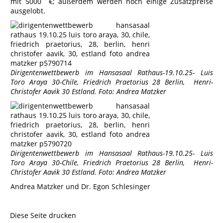
mit 5000 €; außerdem werden noch einige Zusatzpreise
ausgelobt.
Dirigentenwettbewerb im Hansasaal Rathaus-19.10.25- Luis
Toro Araya 30-Chile, Friedrich Praetorius 28 Berlin, Henri-
Christofer Aavik 30 Estland. Foto: Andrea Matzker
Dirigentenwettbewerb im Hansasaal Rathaus-19.10.25- Luis
Toro Araya 30-Chile, Friedrich Praetorius 28 Berlin, Henri-
Christofer Aavik 30 Estland. Foto: Andrea Matzker
Andrea Matzker und Dr. Egon Schlesinger
Diese Seite drucken