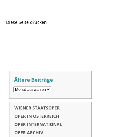
Diese Seite drucken
Ältere Beiträge
WIENER STAATSOPER
OPER IN ÖSTERREICH
OPER INTERNATIONAL
OPER ARCHIV