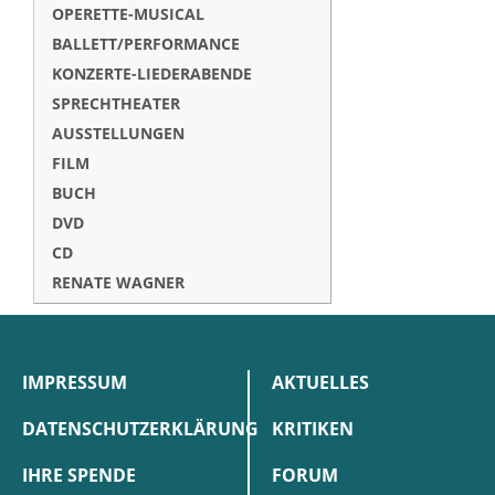
OPERETTE-MUSICAL
BALLETT/PERFORMANCE
KONZERTE-LIEDERABENDE
SPRECHTHEATER
AUSSTELLUNGEN
FILM
BUCH
DVD
CD
RENATE WAGNER
IMPRESSUM
AKTUELLES
DATENSCHUTZERKLÄRUNG
KRITIKEN
IHRE SPENDE
FORUM