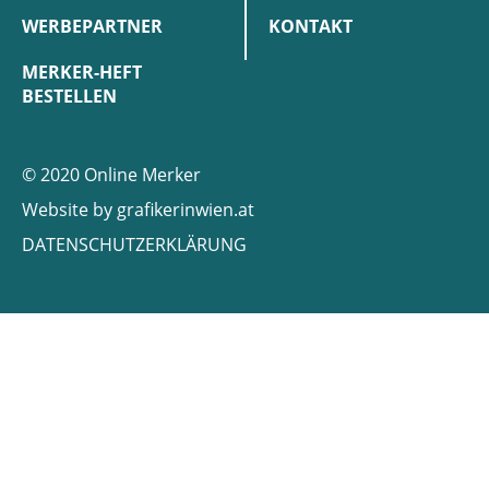
WERBEPARTNER
KONTAKT
MERKER-HEFT
BESTELLEN
© 2020 Online Merker
Website by
grafikerinwien.at
DATENSCHUTZERKLÄRUNG