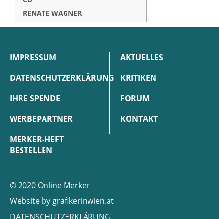
RENATE WAGNER
IMPRESSUM
AKTUELLES
DATENSCHUTZERKLÄRUNG
KRITIKEN
IHRE SPENDE
FORUM
WERBEPARTNER
KONTAKT
MERKER-HEFT
BESTELLEN
© 2020 Online Merker
Website by
grafikerinwien.at
DATENSCHUTZERKLÄRUNG