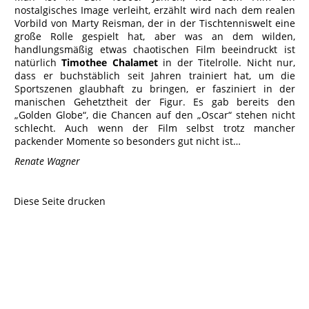
nostalgisches Image verleiht, erzählt wird nach dem realen
Vorbild von Marty Reisman, der in der Tischtenniswelt eine
große Rolle gespielt hat, aber was an dem wilden,
handlungsmäßig etwas chaotischen Film beeindruckt ist
natürlich
Timothee Chalamet
in der Titelrolle. Nicht nur,
dass er buchstäblich seit Jahren trainiert hat, um die
Sportszenen glaubhaft zu bringen, er fasziniert in der
manischen Gehetztheit der Figur. Es gab bereits den
„Golden Globe“, die Chancen auf den „Oscar“ stehen nicht
schlecht. Auch wenn der Film selbst trotz mancher
packender Momente so besonders gut nicht ist…
Renate Wagner
Diese Seite drucken