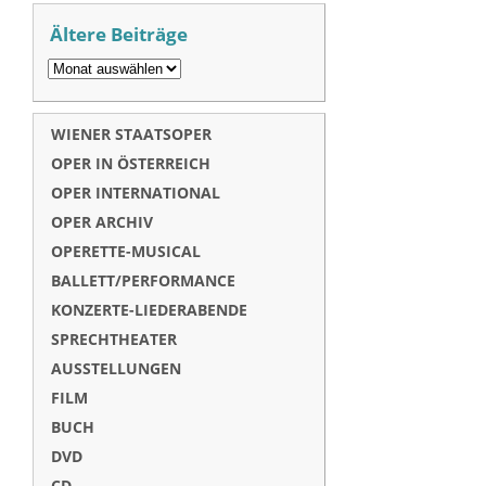
Ältere Beiträge
WIENER STAATSOPER
OPER IN ÖSTERREICH
OPER INTERNATIONAL
OPER ARCHIV
OPERETTE-MUSICAL
BALLETT/PERFORMANCE
KONZERTE-LIEDERABENDE
SPRECHTHEATER
AUSSTELLUNGEN
FILM
BUCH
DVD
CD