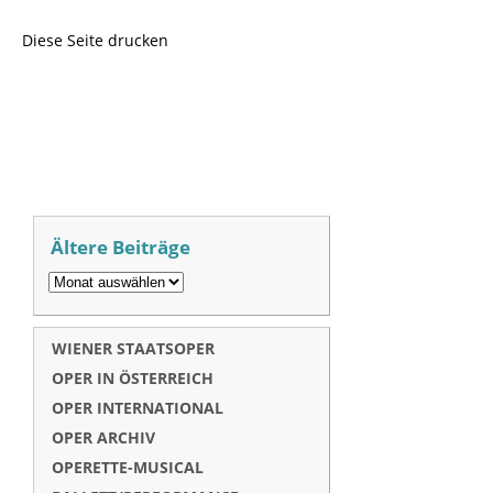
Diese Seite drucken
Ältere Beiträge
WIENER STAATSOPER
OPER IN ÖSTERREICH
OPER INTERNATIONAL
OPER ARCHIV
OPERETTE-MUSICAL