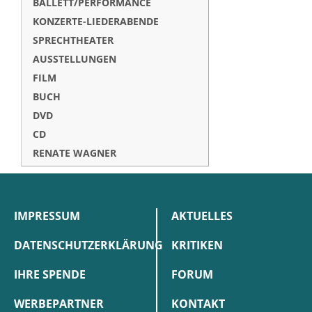
BALLETT/PERFORMANCE
KONZERTE-LIEDERABENDE
SPRECHTHEATER
AUSSTELLUNGEN
FILM
BUCH
DVD
CD
RENATE WAGNER
IMPRESSUM
AKTUELLES
DATENSCHUTZERKLÄRUNG
KRITIKEN
IHRE SPENDE
FORUM
WERBEPARTNER
KONTAKT