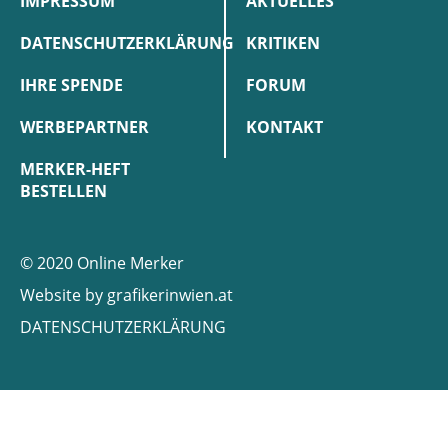
IMPRESSUM
AKTUELLES
DATENSCHUTZERKLÄRUNG
KRITIKEN
IHRE SPENDE
FORUM
WERBEPARTNER
KONTAKT
MERKER-HEFT
BESTELLEN
© 2020 Online Merker
Website by
grafikerinwien.at
DATENSCHUTZERKLÄRUNG