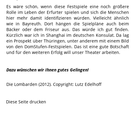
Es wäre schön, wenn diese Festspiele eine noch größere
Rolle im Leben der Erfurter spielen und sich die Menschen
hier mehr damit identifizieren würden. Vielleicht ähnlich
wie in Bayreuth. Dort hängen die Spielpläne auch beim
Bäcker oder dem Friseur aus. Das würde ich gut finden.
Kürzlich war ich in Shanghai im deutschen Konsulat. Da lag
ein Prospekt über Thüringen, unter anderem mit einem Bild
von den DomStufen-Festspielen. Das ist eine gute Botschaft
und für den weiteren Erfolg will unser Theater arbeiten.
Dazu wünschen wir Ihnen gutes Gelingen!
Die Lombarden (2012). Copyright: Lutz Edelhoff
Diese Seite drucken