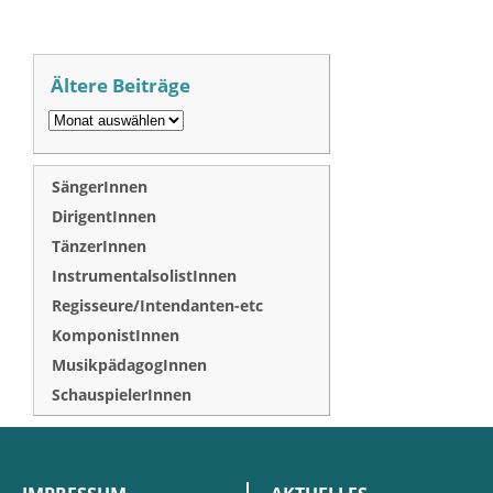
Ältere Beiträge
SängerInnen
DirigentInnen
TänzerInnen
InstrumentalsolistInnen
Regisseure/Intendanten-etc
KomponistInnen
MusikpädagogInnen
SchauspielerInnen