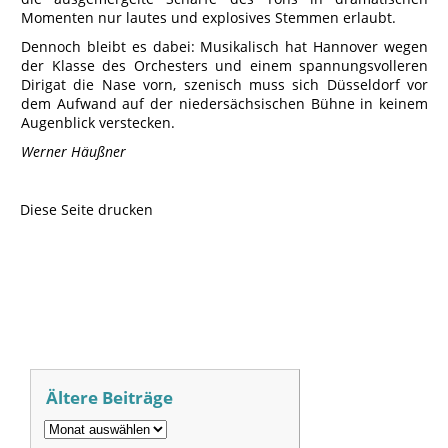
Momenten nur lautes und explosives Stemmen erlaubt.
Dennoch bleibt es dabei: Musikalisch hat Hannover wegen
der Klasse des Orchesters und einem spannungsvolleren
Dirigat die Nase vorn, szenisch muss sich Düsseldorf vor
dem Aufwand auf der niedersächsischen Bühne in keinem
Augenblick verstecken.
Werner Häußner
Diese Seite drucken
Ältere Beiträge