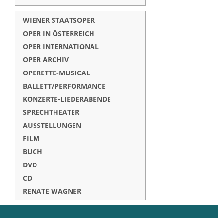
WIENER STAATSOPER
OPER IN ÖSTERREICH
OPER INTERNATIONAL
OPER ARCHIV
OPERETTE-MUSICAL
BALLETT/PERFORMANCE
KONZERTE-LIEDERABENDE
SPRECHTHEATER
AUSSTELLUNGEN
FILM
BUCH
DVD
CD
RENATE WAGNER