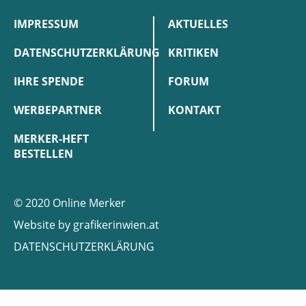
IMPRESSUM
AKTUELLES
DATENSCHUTZERKLÄRUNG
KRITIKEN
IHRE SPENDE
FORUM
WERBEPARTNER
KONTAKT
MERKER-HEFT
BESTELLEN
© 2020 Online Merker
Website by
grafikerinwien.at
DATENSCHUTZERKLÄRUNG