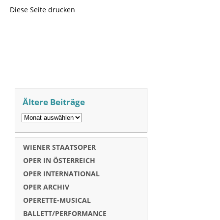
Diese Seite drucken
Ältere Beiträge
WIENER STAATSOPER
OPER IN ÖSTERREICH
OPER INTERNATIONAL
OPER ARCHIV
OPERETTE-MUSICAL
BALLETT/PERFORMANCE