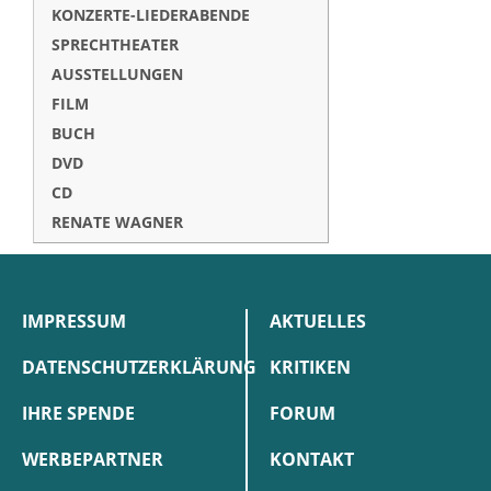
KONZERTE-LIEDERABENDE
SPRECHTHEATER
AUSSTELLUNGEN
FILM
BUCH
DVD
CD
RENATE WAGNER
IMPRESSUM
AKTUELLES
DATENSCHUTZERKLÄRUNG
KRITIKEN
IHRE SPENDE
FORUM
WERBEPARTNER
KONTAKT