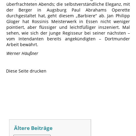
überfrachteten Abends; die selbstverständliche Eleganz, mit
der Berger in Augsburg Paul Abrahams Operette
durchgestaltet hat, geht diesem „Barbiere“ ab. Jan Philipp
Gloger hat Rossinis Meisterwerk in Essen nicht weniger
pointiert, aber flüssiger und leichtfüßiger inszeniert. Mal
sehen, wie sich der junge Regisseur bei seiner nächsten –
vom Intendanten bereits angekündigten – Dortmunder
Arbeit bewährt.
Werner Häußner
Diese Seite drucken
Ältere Beiträge