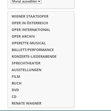
WIENER STAATSOPER
OPER IN ÖSTERREICH
OPER INTERNATIONAL
OPER ARCHIV
OPERETTE-MUSICAL
BALLETT/PERFORMANCE
KONZERTE-LIEDERABENDE
SPRECHTHEATER
AUSSTELLUNGEN
FILM
BUCH
DVD
CD
RENATE WAGNER