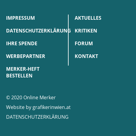
IMPRESSUM
AKTUELLES
DATENSCHUTZERKLÄRUNG
KRITIKEN
IHRE SPENDE
FORUM
WERBEPARTNER
KONTAKT
MERKER-HEFT
BESTELLEN
© 2020 Online Merker
Website by
grafikerinwien.at
DATENSCHUTZERKLÄRUNG