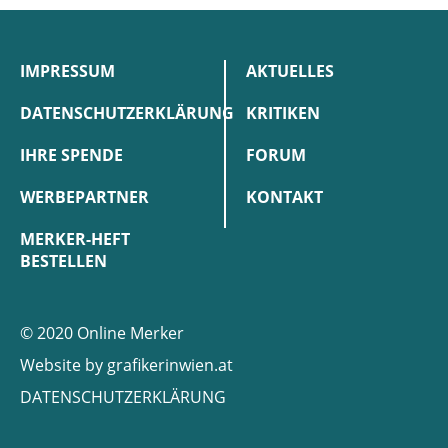
IMPRESSUM
AKTUELLES
DATENSCHUTZERKLÄRUNG
KRITIKEN
IHRE SPENDE
FORUM
WERBEPARTNER
KONTAKT
MERKER-HEFT
BESTELLEN
© 2020 Online Merker
Website by
grafikerinwien.at
DATENSCHUTZERKLÄRUNG