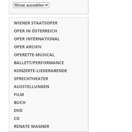
WIENER STAATSOPER
OPER IN ÖSTERREICH
OPER INTERNATIONAL
OPER ARCHIV
OPERETTE-MUSICAL
BALLETT/PERFORMANCE
KONZERTE-LIEDERABENDE
SPRECHTHEATER
AUSSTELLUNGEN
FILM
BUCH
DVD
CD
RENATE WAGNER