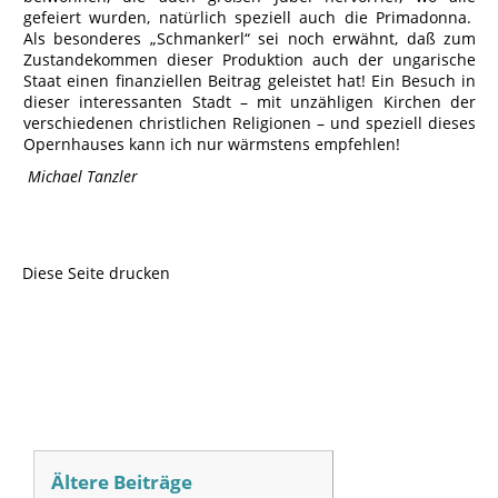
gefeiert wurden, natürlich speziell auch die Primadonna.
Als besonderes „Schmankerl“ sei noch erwähnt, daß zum
Zustandekommen dieser Produktion auch der ungarische
Staat einen finanziellen Beitrag geleistet hat! Ein Besuch in
dieser interessanten Stadt – mit unzähligen Kirchen der
verschiedenen christlichen Religionen – und speziell dieses
Opernhauses kann ich nur wärmstens empfehlen!
Michael Tanzler
Diese Seite drucken
Ältere Beiträge