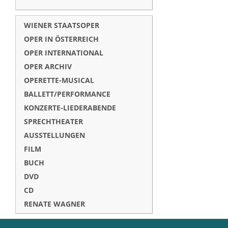
WIENER STAATSOPER
OPER IN ÖSTERREICH
OPER INTERNATIONAL
OPER ARCHIV
OPERETTE-MUSICAL
BALLETT/PERFORMANCE
KONZERTE-LIEDERABENDE
SPRECHTHEATER
AUSSTELLUNGEN
FILM
BUCH
DVD
CD
RENATE WAGNER