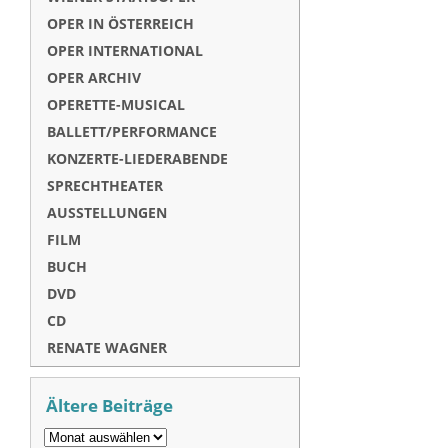
OPER IN ÖSTERREICH
OPER INTERNATIONAL
OPER ARCHIV
OPERETTE-MUSICAL
BALLETT/PERFORMANCE
KONZERTE-LIEDERABENDE
SPRECHTHEATER
AUSSTELLUNGEN
FILM
BUCH
DVD
CD
RENATE WAGNER
Ältere Beiträge