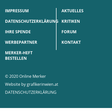
IMPRESSUM
AKTUELLES
DATENSCHUTZERKLÄRUNG
KRITIKEN
IHRE SPENDE
FORUM
WERBEPARTNER
KONTAKT
MERKER-HEFT
BESTELLEN
© 2020 Online Merker
Website by
grafikerinwien.at
DATENSCHUTZERKLÄRUNG