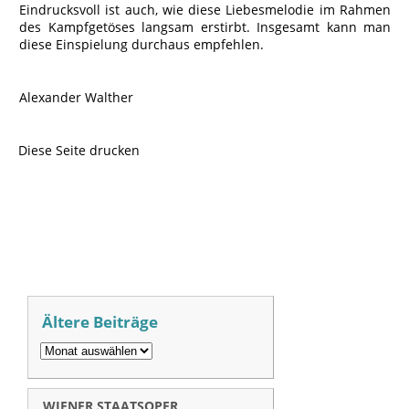
Eindrucksvoll ist auch, wie diese Liebesmelodie im Rahmen
des Kampfgetöses langsam erstirbt. Insgesamt kann man
diese Einspielung durchaus empfehlen.
Alexander Walther
Diese Seite drucken
Ältere Beiträge
WIENER STAATSOPER