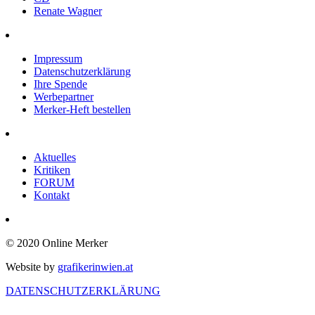
Renate Wagner
Impressum
Datenschutzerklärung
Ihre Spende
Werbepartner
Merker-Heft bestellen
Aktuelles
Kritiken
FORUM
Kontakt
© 2020 Online Merker
Website by
grafikerinwien.at
DATENSCHUTZERKLÄRUNG