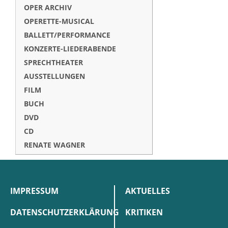
OPER ARCHIV
OPERETTE-MUSICAL
BALLETT/PERFORMANCE
KONZERTE-LIEDERABENDE
SPRECHTHEATER
AUSSTELLUNGEN
FILM
BUCH
DVD
CD
RENATE WAGNER
IMPRESSUM
AKTUELLES
DATENSCHUTZERKLÄRUNG
KRITIKEN