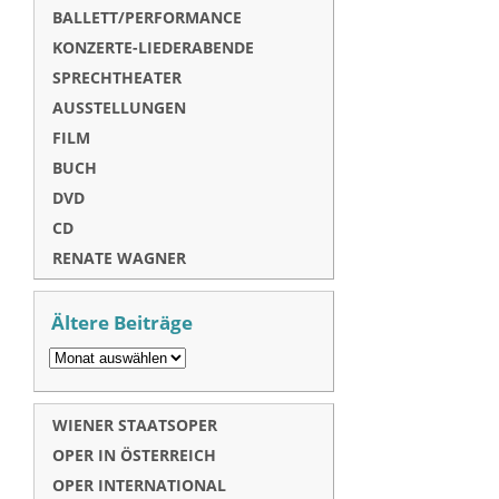
BALLETT/PERFORMANCE
KONZERTE-LIEDERABENDE
SPRECHTHEATER
AUSSTELLUNGEN
FILM
BUCH
DVD
CD
RENATE WAGNER
Ältere Beiträge
WIENER STAATSOPER
OPER IN ÖSTERREICH
OPER INTERNATIONAL