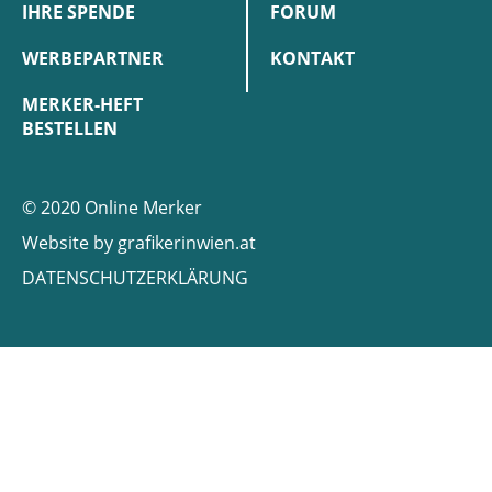
IHRE SPENDE
FORUM
WERBEPARTNER
KONTAKT
MERKER-HEFT
BESTELLEN
© 2020 Online Merker
Website by
grafikerinwien.at
DATENSCHUTZERKLÄRUNG