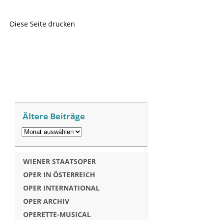
Diese Seite drucken
Ältere Beiträge
WIENER STAATSOPER
OPER IN ÖSTERREICH
OPER INTERNATIONAL
OPER ARCHIV
OPERETTE-MUSICAL