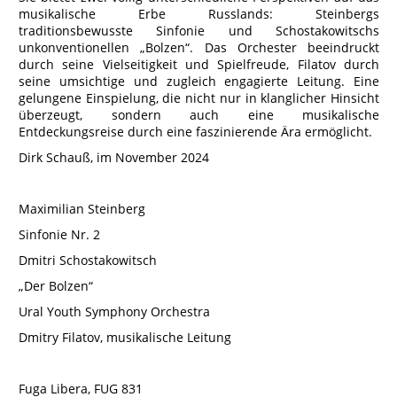
musikalische Erbe Russlands: Steinbergs
traditionsbewusste Sinfonie und Schostakowitschs
unkonventionellen „Bolzen“. Das Orchester beeindruckt
durch seine Vielseitigkeit und Spielfreude, Filatov durch
seine umsichtige und zugleich engagierte Leitung. Eine
gelungene Einspielung, die nicht nur in klanglicher Hinsicht
überzeugt, sondern auch eine musikalische
Entdeckungsreise durch eine faszinierende Ära ermöglicht.
Dirk Schauß, im November 2024
Maximilian Steinberg
Sinfonie Nr. 2
Dmitri Schostakowitsch
„Der Bolzen“
Ural Youth Symphony Orchestra
Dmitry Filatov, musikalische Leitung
Fuga Libera, FUG 831