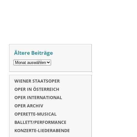
Ältere Beiträge
WIENER STAATSOPER
OPER IN ÖSTERREICH
OPER INTERNATIONAL
OPER ARCHIV
OPERETTE-MUSICAL
BALLETT/PERFORMANCE
KONZERTE-LIEDERABENDE