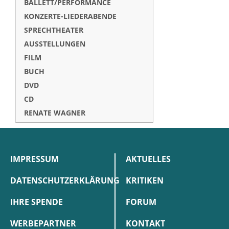
BALLETT/PERFORMANCE
KONZERTE-LIEDERABENDE
SPRECHTHEATER
AUSSTELLUNGEN
FILM
BUCH
DVD
CD
RENATE WAGNER
IMPRESSUM
AKTUELLES
DATENSCHUTZERKLÄRUNG
KRITIKEN
IHRE SPENDE
FORUM
WERBEPARTNER
KONTAKT