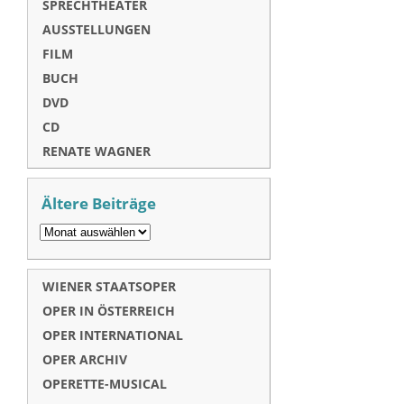
SPRECHTHEATER
AUSSTELLUNGEN
FILM
BUCH
DVD
CD
RENATE WAGNER
Ältere Beiträge
WIENER STAATSOPER
OPER IN ÖSTERREICH
OPER INTERNATIONAL
OPER ARCHIV
OPERETTE-MUSICAL