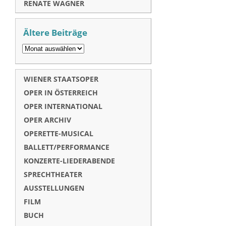
RENATE WAGNER
Ältere Beiträge
WIENER STAATSOPER
OPER IN ÖSTERREICH
OPER INTERNATIONAL
OPER ARCHIV
OPERETTE-MUSICAL
BALLETT/PERFORMANCE
KONZERTE-LIEDERABENDE
SPRECHTHEATER
AUSSTELLUNGEN
FILM
BUCH