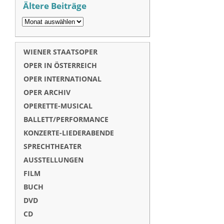
Ältere Beiträge
WIENER STAATSOPER
OPER IN ÖSTERREICH
OPER INTERNATIONAL
OPER ARCHIV
OPERETTE-MUSICAL
BALLETT/PERFORMANCE
KONZERTE-LIEDERABENDE
SPRECHTHEATER
AUSSTELLUNGEN
FILM
BUCH
DVD
CD