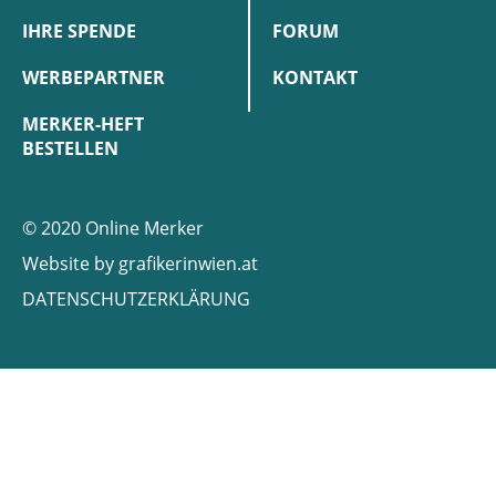
IHRE SPENDE
FORUM
WERBEPARTNER
KONTAKT
MERKER-HEFT
BESTELLEN
© 2020 Online Merker
Website by
grafikerinwien.at
DATENSCHUTZERKLÄRUNG