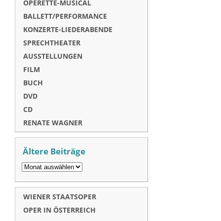
OPERETTE-MUSICAL
BALLETT/PERFORMANCE
KONZERTE-LIEDERABENDE
SPRECHTHEATER
AUSSTELLUNGEN
FILM
BUCH
DVD
CD
RENATE WAGNER
Ältere Beiträge
WIENER STAATSOPER
OPER IN ÖSTERREICH