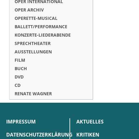
OPER INTERNATIONAL
OPER ARCHIV
OPERETTE-MUSICAL
BALLETT/PERFORMANCE
KONZERTE-LIEDERABENDE
SPRECHTHEATER
AUSSTELLUNGEN
FILM
BUCH
DVD
CD
RENATE WAGNER
IMPRESSUM
AKTUELLES
DATENSCHUTZERKLÄRUNG
KRITIKEN