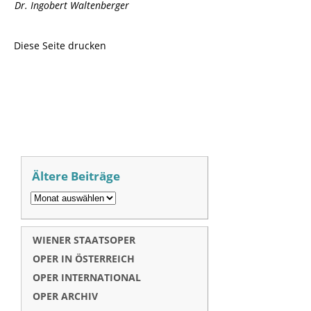
Dr. Ingobert Waltenberger
Diese Seite drucken
Ältere Beiträge
WIENER STAATSOPER
OPER IN ÖSTERREICH
OPER INTERNATIONAL
OPER ARCHIV