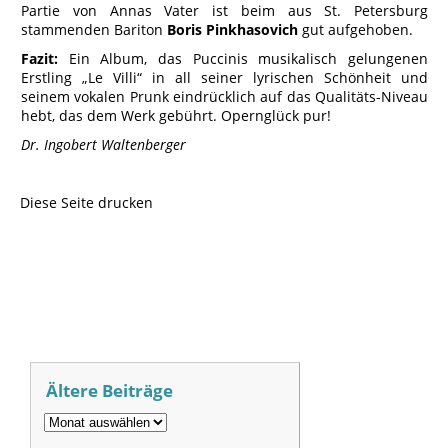
Partie von Annas Vater ist beim aus St. Petersburg
stammenden Bariton
Boris Pinkhasovich
gut aufgehoben.
Fazit:
Ein Album, das Puccinis musikalisch gelungenen
Erstling „Le Villi“ in all seiner lyrischen Schönheit und
seinem vokalen Prunk eindrücklich auf das Qualitäts-Niveau
hebt, das dem Werk gebührt. Opernglück pur!
Dr. Ingobert Waltenberger
Diese Seite drucken
Ältere Beiträge