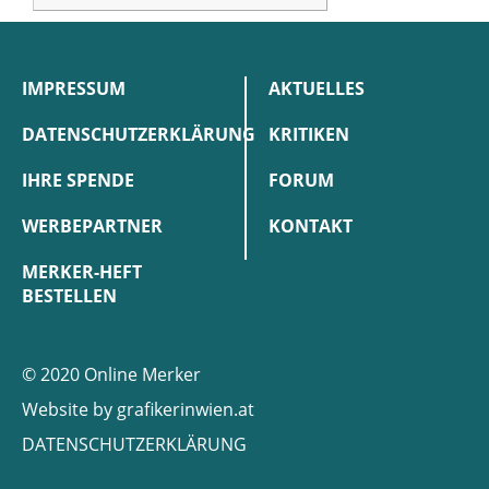
IMPRESSUM
AKTUELLES
DATENSCHUTZERKLÄRUNG
KRITIKEN
IHRE SPENDE
FORUM
WERBEPARTNER
KONTAKT
MERKER-HEFT
BESTELLEN
© 2020 Online Merker
Website by
grafikerinwien.at
DATENSCHUTZERKLÄRUNG