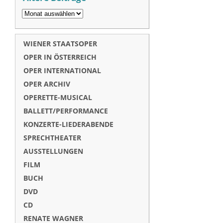
WIENER STAATSOPER
OPER IN ÖSTERREICH
OPER INTERNATIONAL
OPER ARCHIV
OPERETTE-MUSICAL
BALLETT/PERFORMANCE
KONZERTE-LIEDERABENDE
SPRECHTHEATER
AUSSTELLUNGEN
FILM
BUCH
DVD
CD
RENATE WAGNER