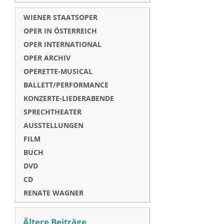
WIENER STAATSOPER
OPER IN ÖSTERREICH
OPER INTERNATIONAL
OPER ARCHIV
OPERETTE-MUSICAL
BALLETT/PERFORMANCE
KONZERTE-LIEDERABENDE
SPRECHTHEATER
AUSSTELLUNGEN
FILM
BUCH
DVD
CD
RENATE WAGNER
Ältere Beiträge