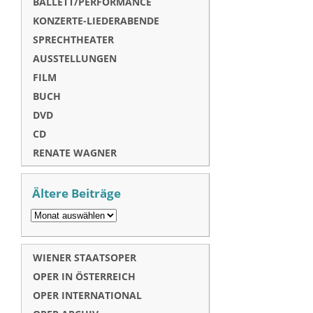
BALLETT/PERFORMANCE
KONZERTE-LIEDERABENDE
SPRECHTHEATER
AUSSTELLUNGEN
FILM
BUCH
DVD
CD
RENATE WAGNER
Ältere Beiträge
WIENER STAATSOPER
OPER IN ÖSTERREICH
OPER INTERNATIONAL