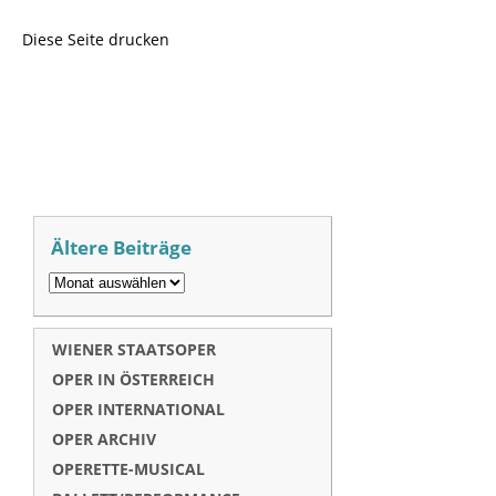
Diese Seite drucken
Ältere Beiträge
WIENER STAATSOPER
OPER IN ÖSTERREICH
OPER INTERNATIONAL
OPER ARCHIV
OPERETTE-MUSICAL