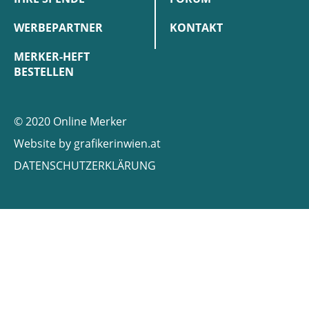
WERBEPARTNER
KONTAKT
MERKER-HEFT
BESTELLEN
© 2020 Online Merker
Website by
grafikerinwien.at
DATENSCHUTZERKLÄRUNG