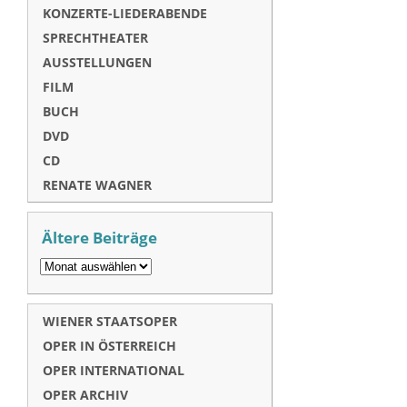
KONZERTE-LIEDERABENDE
SPRECHTHEATER
AUSSTELLUNGEN
FILM
BUCH
DVD
CD
RENATE WAGNER
Ältere Beiträge
WIENER STAATSOPER
OPER IN ÖSTERREICH
OPER INTERNATIONAL
OPER ARCHIV