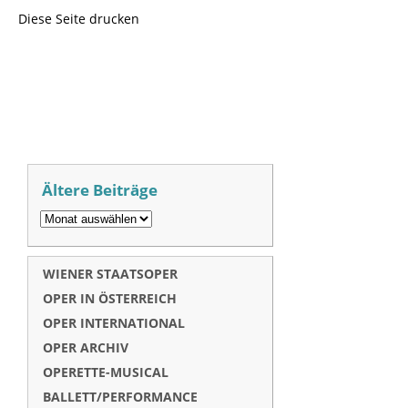
Diese Seite drucken
Ältere Beiträge
WIENER STAATSOPER
OPER IN ÖSTERREICH
OPER INTERNATIONAL
OPER ARCHIV
OPERETTE-MUSICAL
BALLETT/PERFORMANCE