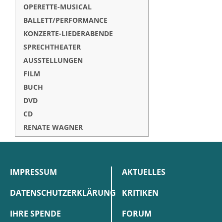
OPERETTE-MUSICAL
BALLETT/PERFORMANCE
KONZERTE-LIEDERABENDE
SPRECHTHEATER
AUSSTELLUNGEN
FILM
BUCH
DVD
CD
RENATE WAGNER
IMPRESSUM
AKTUELLES
DATENSCHUTZERKLÄRUNG
KRITIKEN
IHRE SPENDE
FORUM