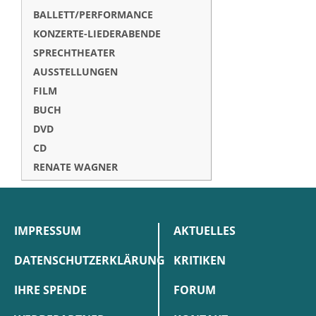
BALLETT/PERFORMANCE
KONZERTE-LIEDERABENDE
SPRECHTHEATER
AUSSTELLUNGEN
FILM
BUCH
DVD
CD
RENATE WAGNER
IMPRESSUM
AKTUELLES
DATENSCHUTZERKLÄRUNG
KRITIKEN
IHRE SPENDE
FORUM