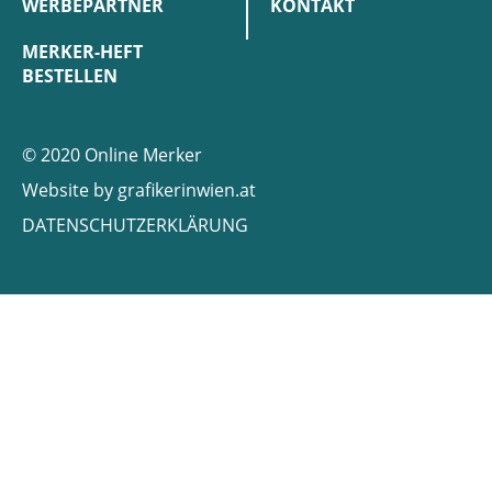
WERBEPARTNER
KONTAKT
MERKER-HEFT
BESTELLEN
© 2020 Online Merker
Website by
grafikerinwien.at
DATENSCHUTZERKLÄRUNG