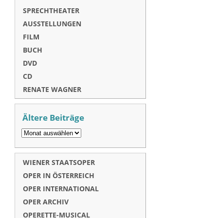
SPRECHTHEATER
AUSSTELLUNGEN
FILM
BUCH
DVD
CD
RENATE WAGNER
Ältere Beiträge
WIENER STAATSOPER
OPER IN ÖSTERREICH
OPER INTERNATIONAL
OPER ARCHIV
OPERETTE-MUSICAL