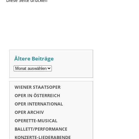
Diese Seite drucken
Ältere Beiträge
WIENER STAATSOPER
OPER IN ÖSTERREICH
OPER INTERNATIONAL
OPER ARCHIV
OPERETTE-MUSICAL
BALLETT/PERFORMANCE
KONZERTE-LIEDERABENDE