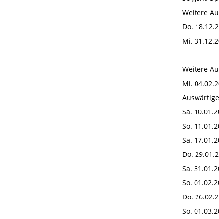
Weitere Au
Do. 18.12.2
Mi. 31.12.2
Weitere Au
Mi. 04.02.2
Auswärtige
Sa. 10.01.2
So. 11.01.2
Sa. 17.01.2
Do. 29.01.2
Sa. 31.01.2
So. 01.02.2
Do. 26.02.2
So. 01.03.2