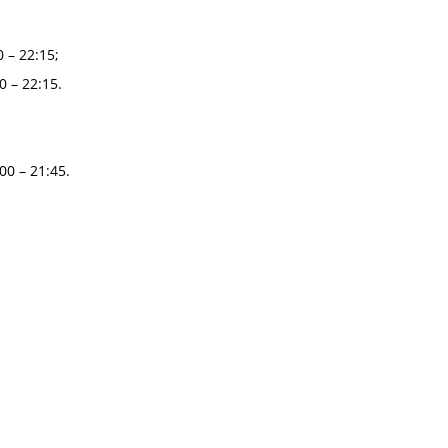
0 – 22:15;
0 – 22:15.
00 – 21:45.