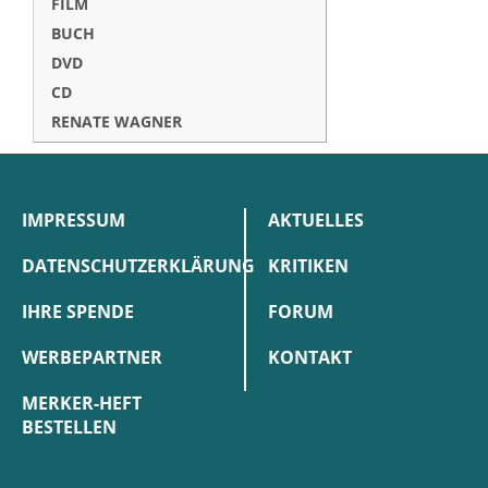
FILM
BUCH
DVD
CD
RENATE WAGNER
IMPRESSUM
AKTUELLES
DATENSCHUTZERKLÄRUNG
KRITIKEN
IHRE SPENDE
FORUM
WERBEPARTNER
KONTAKT
MERKER-HEFT
BESTELLEN