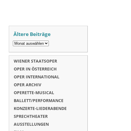
Ältere Beiträge
WIENER STAATSOPER
OPER IN ÖSTERREICH
OPER INTERNATIONAL
OPER ARCHIV
OPERETTE-MUSICAL
BALLETT/PERFORMANCE
KONZERTE-LIEDERABENDE
SPRECHTHEATER
AUSSTELLUNGEN