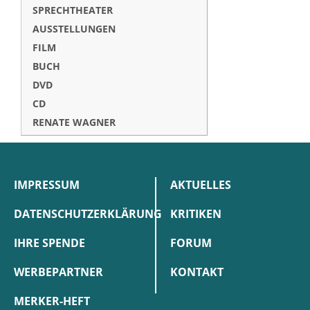
SPRECHTHEATER
AUSSTELLUNGEN
FILM
BUCH
DVD
CD
RENATE WAGNER
IMPRESSUM
AKTUELLES
DATENSCHUTZERKLÄRUNG
KRITIKEN
IHRE SPENDE
FORUM
WERBEPARTNER
KONTAKT
MERKER-HEFT