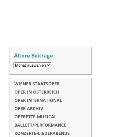
Ältere Beiträge
WIENER STAATSOPER
OPER IN ÖSTERREICH
OPER INTERNATIONAL
OPER ARCHIV
OPERETTE-MUSICAL
BALLETT/PERFORMANCE
KONZERTE-LIEDERABENDE