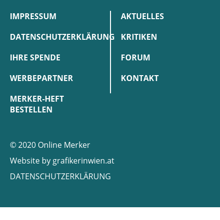
IMPRESSUM
AKTUELLES
DATENSCHUTZERKLÄRUNG
KRITIKEN
IHRE SPENDE
FORUM
WERBEPARTNER
KONTAKT
MERKER-HEFT
BESTELLEN
© 2020 Online Merker
Website by
grafikerinwien.at
DATENSCHUTZERKLÄRUNG