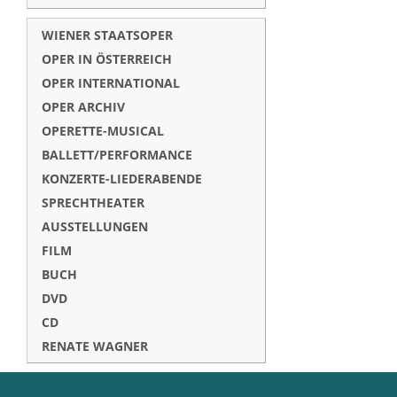
WIENER STAATSOPER
OPER IN ÖSTERREICH
OPER INTERNATIONAL
OPER ARCHIV
OPERETTE-MUSICAL
BALLETT/PERFORMANCE
KONZERTE-LIEDERABENDE
SPRECHTHEATER
AUSSTELLUNGEN
FILM
BUCH
DVD
CD
RENATE WAGNER