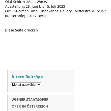
Olaf Schirm „Main Works“
Ausstellung 28. Juni bis 15. Juli 2023
Ort: Guelman und Unbekannt Gallery, Mittelstraße 51/52
(Kaiserhöfe), 10117 Berlin
Diese Seite drucken
Ältere Beiträge
WIENER STAATSOPER
OPER IN ÖSTERREICH