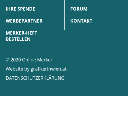
IHRE SPENDE
FORUM
WERBEPARTNER
KONTAKT
MERKER-HEFT
BESTELLEN
© 2020 Online Merker
Website by
grafikerinwien.at
DATENSCHUTZERKLÄRUNG