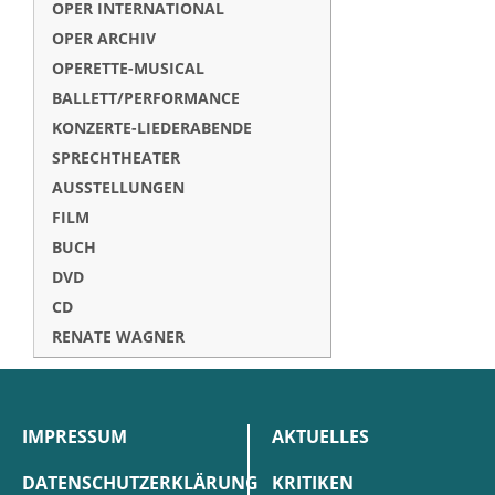
OPER INTERNATIONAL
OPER ARCHIV
OPERETTE-MUSICAL
BALLETT/PERFORMANCE
KONZERTE-LIEDERABENDE
SPRECHTHEATER
AUSSTELLUNGEN
FILM
BUCH
DVD
CD
RENATE WAGNER
IMPRESSUM
AKTUELLES
DATENSCHUTZERKLÄRUNG
KRITIKEN