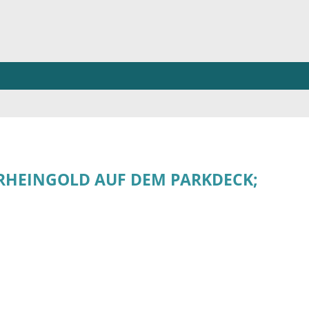
S RHEINGOLD AUF DEM PARKDECK;