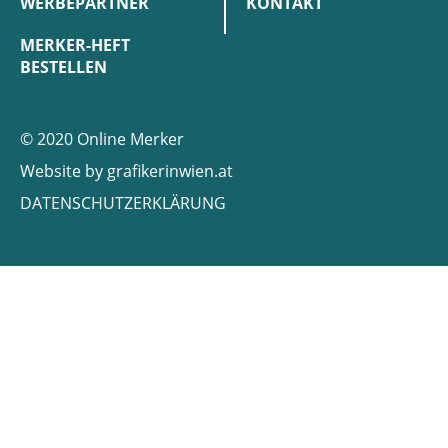
WERBEPARTNER
KONTAKT
MERKER-HEFT
BESTELLEN
© 2020 Online Merker
Website by
grafikerinwien.at
DATENSCHUTZERKLÄRUNG