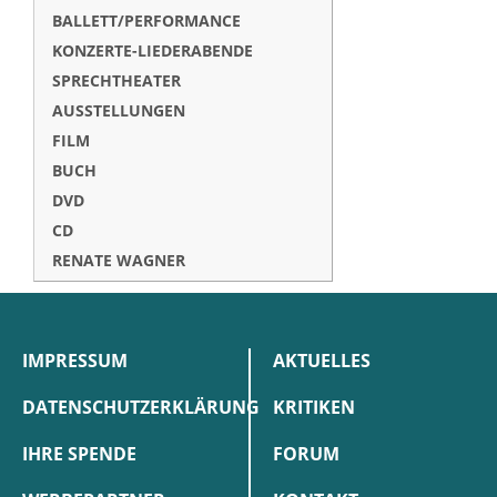
BALLETT/PERFORMANCE
KONZERTE-LIEDERABENDE
SPRECHTHEATER
AUSSTELLUNGEN
FILM
BUCH
DVD
CD
RENATE WAGNER
IMPRESSUM
AKTUELLES
DATENSCHUTZERKLÄRUNG
KRITIKEN
IHRE SPENDE
FORUM