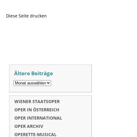
Diese Seite drucken
Ältere Beiträge
WIENER STAATSOPER
OPER IN ÖSTERREICH
OPER INTERNATIONAL
OPER ARCHIV
OPERETTE-MUSICAL