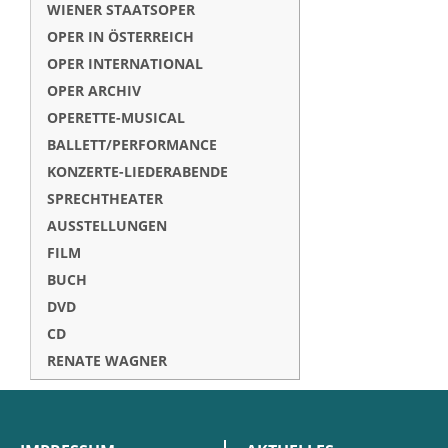
WIENER STAATSOPER
OPER IN ÖSTERREICH
OPER INTERNATIONAL
OPER ARCHIV
OPERETTE-MUSICAL
BALLETT/PERFORMANCE
KONZERTE-LIEDERABENDE
SPRECHTHEATER
AUSSTELLUNGEN
FILM
BUCH
DVD
CD
RENATE WAGNER