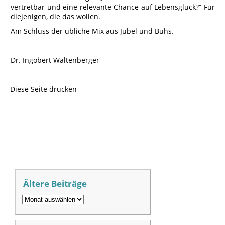
vertretbar und eine relevante Chance auf Lebensglück?“ Für
diejenigen, die das wollen.
Am Schluss der übliche Mix aus Jubel und Buhs.
Dr. Ingobert Waltenberger
Diese Seite drucken
Ältere Beiträge