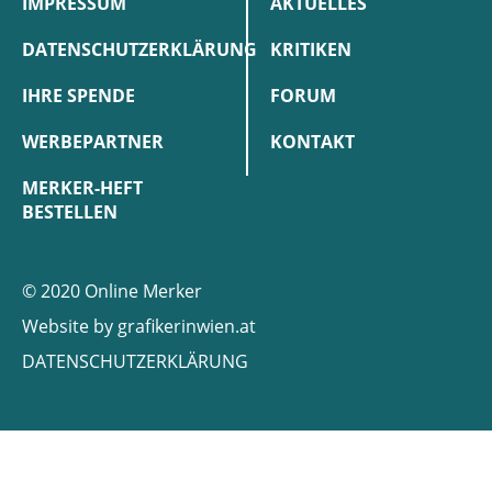
IMPRESSUM
AKTUELLES
DATENSCHUTZERKLÄRUNG
KRITIKEN
IHRE SPENDE
FORUM
WERBEPARTNER
KONTAKT
MERKER-HEFT
BESTELLEN
© 2020 Online Merker
Website by
grafikerinwien.at
DATENSCHUTZERKLÄRUNG