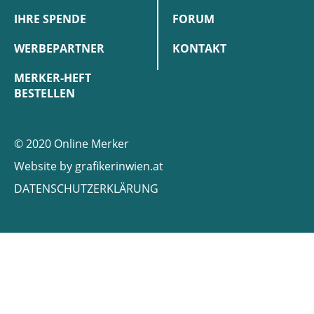
IHRE SPENDE
FORUM
WERBEPARTNER
KONTAKT
MERKER-HEFT
BESTELLEN
© 2020 Online Merker
Website by
grafikerinwien.at
DATENSCHUTZERKLÄRUNG