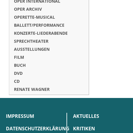
OPER INTERNATIONAL
OPER ARCHIV
OPERETTE-MUSICAL
BALLETT/PERFORMANCE
KONZERTE-LIEDERABENDE
SPRECHTHEATER
AUSSTELLUNGEN
FILM
BUCH
DVD
CD
RENATE WAGNER
IMPRESSUM
AKTUELLES
DATENSCHUTZERKLÄRUNG
KRITIKEN