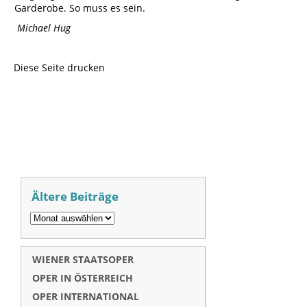
Garderobe. So muss es sein.
Michael Hug
Diese Seite drucken
Ältere Beiträge
WIENER STAATSOPER
OPER IN ÖSTERREICH
OPER INTERNATIONAL