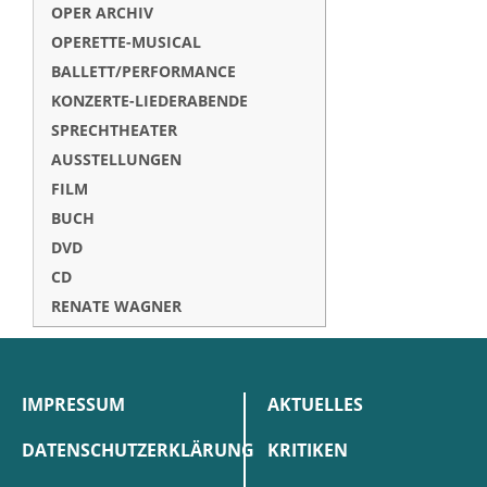
OPER ARCHIV
OPERETTE-MUSICAL
BALLETT/PERFORMANCE
KONZERTE-LIEDERABENDE
SPRECHTHEATER
AUSSTELLUNGEN
FILM
BUCH
DVD
CD
RENATE WAGNER
IMPRESSUM
AKTUELLES
DATENSCHUTZERKLÄRUNG
KRITIKEN