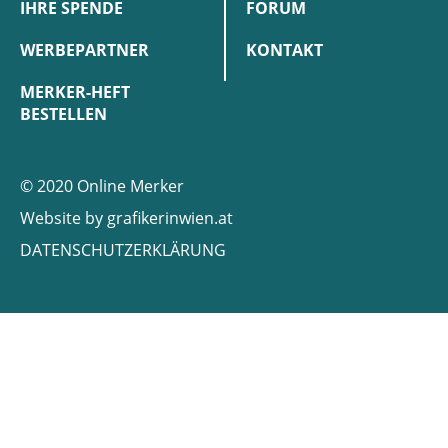
IHRE SPENDE
FORUM
WERBEPARTNER
KONTAKT
MERKER-HEFT
BESTELLEN
© 2020 Online Merker
Website by
grafikerinwien.at
DATENSCHUTZERKLÄRUNG